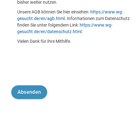
bisher weiter nutzen.
Unsere AGB können Sie hier einsehen:
https://www.wg-
gesucht.de/en/agb.html
. Informationen zum Datenschutz
finden Sie unter folgendem Link:
https://www.wg-
gesucht.de/en/datenschutz.html
.
Vielen Dank für Ihre Mithilfe.