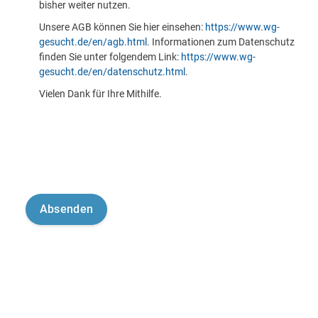
bisher weiter nutzen.
Unsere AGB können Sie hier einsehen:
https://www.wg-
gesucht.de/en/agb.html
. Informationen zum Datenschutz
finden Sie unter folgendem Link:
https://www.wg-
gesucht.de/en/datenschutz.html
.
Vielen Dank für Ihre Mithilfe.