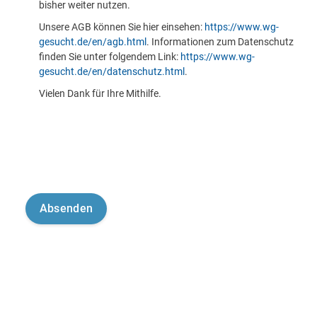
bisher weiter nutzen.
Unsere AGB können Sie hier einsehen:
https://www.wg-
gesucht.de/en/agb.html
. Informationen zum Datenschutz
finden Sie unter folgendem Link:
https://www.wg-
gesucht.de/en/datenschutz.html
.
Vielen Dank für Ihre Mithilfe.