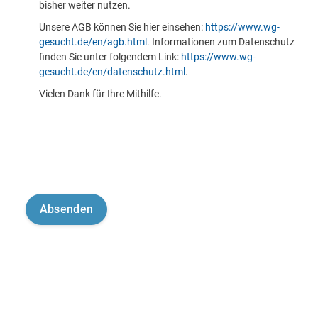
bisher weiter nutzen.
Unsere AGB können Sie hier einsehen:
https://www.wg-
gesucht.de/en/agb.html
. Informationen zum Datenschutz
finden Sie unter folgendem Link:
https://www.wg-
gesucht.de/en/datenschutz.html
.
Vielen Dank für Ihre Mithilfe.