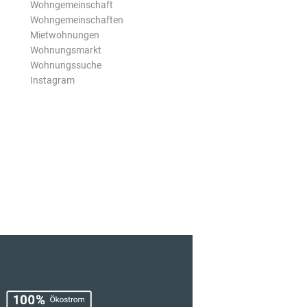
Wohngemeinschaft
Wohngemeinschaften
Mietwohnungen
Wohnungsmarkt
Wohnungssuche
Instagram