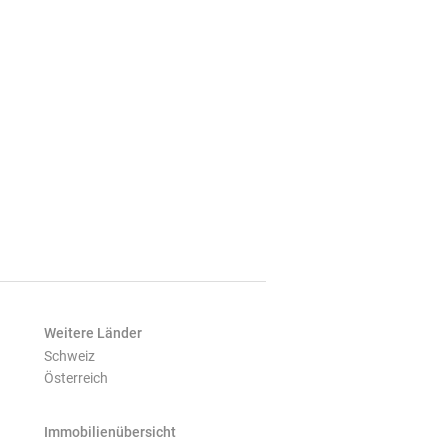
Weitere Länder
Schweiz
Österreich
Immobilienübersicht