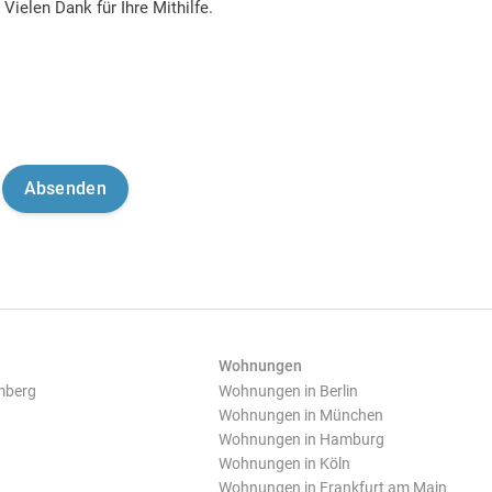
Vielen Dank für Ihre Mithilfe.
Wohnungen
mberg
Wohnungen in Berlin
Wohnungen in München
Wohnungen in Hamburg
Wohnungen in Köln
Wohnungen in Frankfurt am Main