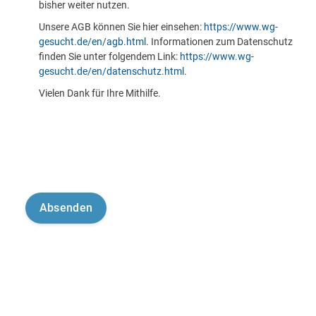
bisher weiter nutzen.
Unsere AGB können Sie hier einsehen:
https://www.wg-
gesucht.de/en/agb.html
. Informationen zum Datenschutz
finden Sie unter folgendem Link:
https://www.wg-
gesucht.de/en/datenschutz.html
.
Vielen Dank für Ihre Mithilfe.