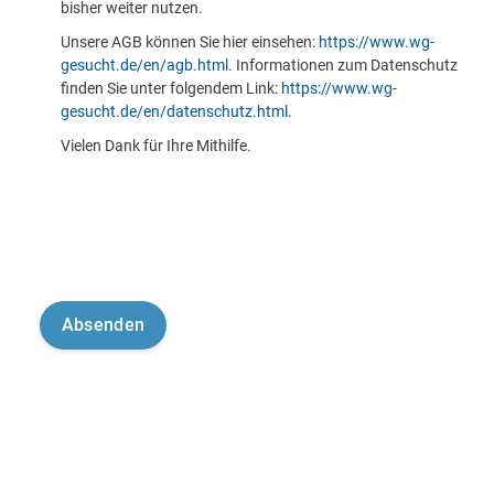
bisher weiter nutzen.
Unsere AGB können Sie hier einsehen:
https://www.wg-
gesucht.de/en/agb.html
. Informationen zum Datenschutz
finden Sie unter folgendem Link:
https://www.wg-
gesucht.de/en/datenschutz.html
.
Vielen Dank für Ihre Mithilfe.