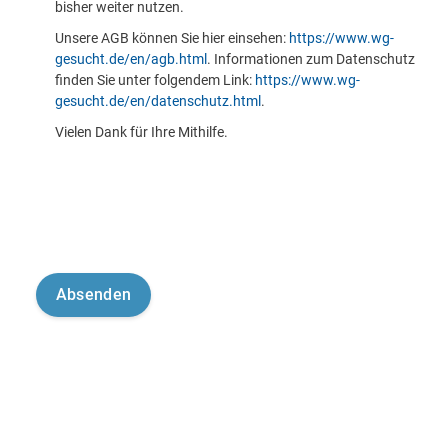
bisher weiter nutzen.
Unsere AGB können Sie hier einsehen:
https://www.wg-
gesucht.de/en/agb.html
. Informationen zum Datenschutz
finden Sie unter folgendem Link:
https://www.wg-
gesucht.de/en/datenschutz.html
.
Vielen Dank für Ihre Mithilfe.