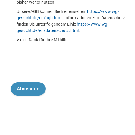
bisher weiter nutzen.
Unsere AGB können Sie hier einsehen:
https://www.wg-
gesucht.de/en/agb.html
. Informationen zum Datenschutz
finden Sie unter folgendem Link:
https://www.wg-
gesucht.de/en/datenschutz.html
.
Vielen Dank für Ihre Mithilfe.