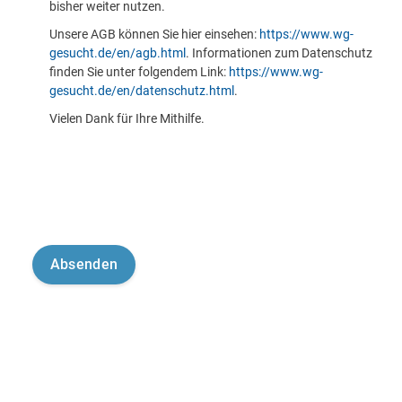
bisher weiter nutzen.
Unsere AGB können Sie hier einsehen:
https://www.wg-
gesucht.de/en/agb.html
. Informationen zum Datenschutz
finden Sie unter folgendem Link:
https://www.wg-
gesucht.de/en/datenschutz.html
.
Vielen Dank für Ihre Mithilfe.