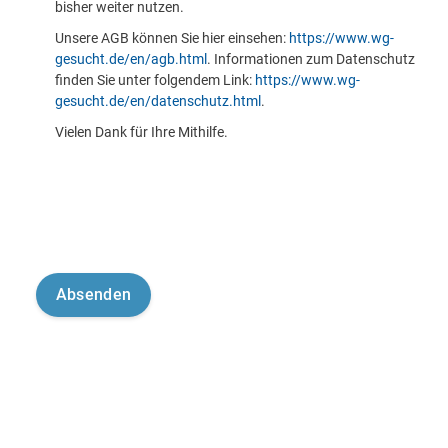
bisher weiter nutzen.
Unsere AGB können Sie hier einsehen:
https://www.wg-
gesucht.de/en/agb.html
. Informationen zum Datenschutz
finden Sie unter folgendem Link:
https://www.wg-
gesucht.de/en/datenschutz.html
.
Vielen Dank für Ihre Mithilfe.