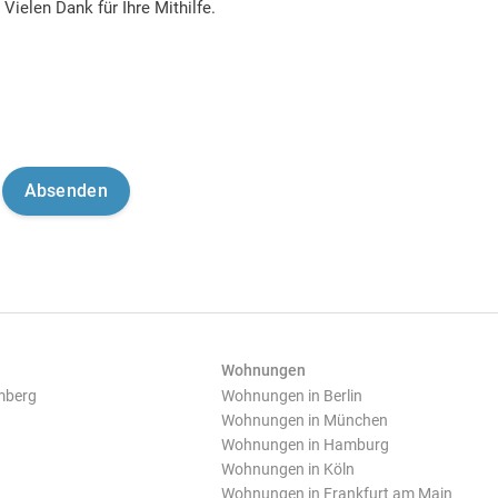
Vielen Dank für Ihre Mithilfe.
Wohnungen
mberg
Wohnungen in Berlin
Wohnungen in München
Wohnungen in Hamburg
Wohnungen in Köln
Wohnungen in Frankfurt am Main