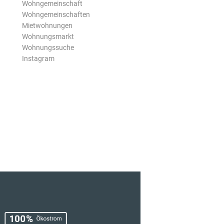
Wohngemeinschaft
Wohngemeinschaften
Mietwohnungen
Wohnungsmarkt
Wohnungssuche
Instagram