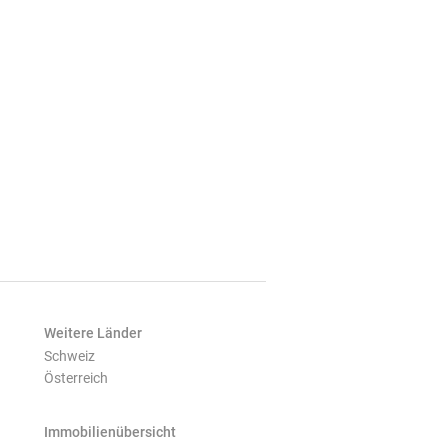
Weitere Länder
Schweiz
Österreich
Immobilienübersicht