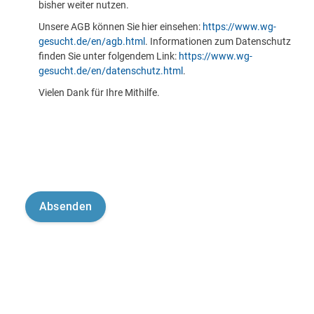
bisher weiter nutzen.
Unsere AGB können Sie hier einsehen:
https://www.wg-
gesucht.de/en/agb.html
. Informationen zum Datenschutz
finden Sie unter folgendem Link:
https://www.wg-
gesucht.de/en/datenschutz.html
.
Vielen Dank für Ihre Mithilfe.