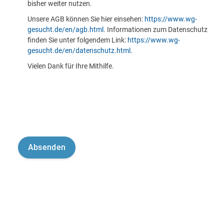
bisher weiter nutzen.
Unsere AGB können Sie hier einsehen:
https://www.wg-
gesucht.de/en/agb.html
. Informationen zum Datenschutz
finden Sie unter folgendem Link:
https://www.wg-
gesucht.de/en/datenschutz.html
.
Vielen Dank für Ihre Mithilfe.