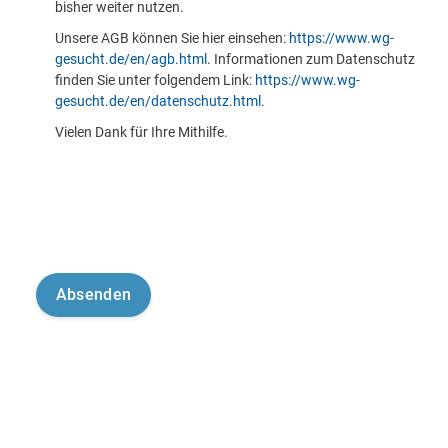
bisher weiter nutzen.
Unsere AGB können Sie hier einsehen:
https://www.wg-
gesucht.de/en/agb.html
. Informationen zum Datenschutz
finden Sie unter folgendem Link:
https://www.wg-
gesucht.de/en/datenschutz.html
.
Vielen Dank für Ihre Mithilfe.