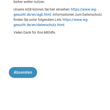
bisher weiter nutzen.
Unsere AGB können Sie hier einsehen:
https://www.wg-
gesucht.de/en/agb.html
. Informationen zum Datenschutz
finden Sie unter folgendem Link:
https://www.wg-
gesucht.de/en/datenschutz.html
.
Vielen Dank für Ihre Mithilfe.