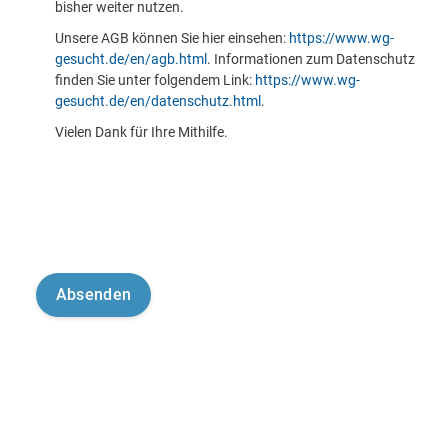
bisher weiter nutzen.
Unsere AGB können Sie hier einsehen:
https://www.wg-
gesucht.de/en/agb.html
. Informationen zum Datenschutz
finden Sie unter folgendem Link:
https://www.wg-
gesucht.de/en/datenschutz.html
.
Vielen Dank für Ihre Mithilfe.