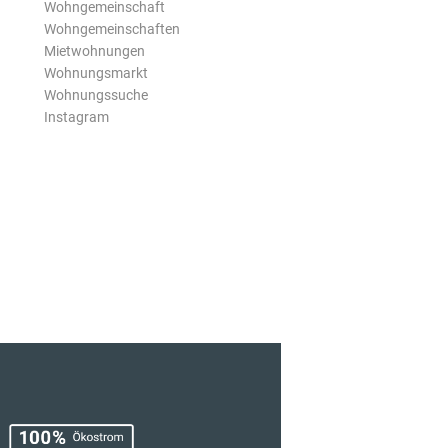
Wohngemeinschaft
Wohngemeinschaften
Mietwohnungen
Wohnungsmarkt
Wohnungssuche
Instagram