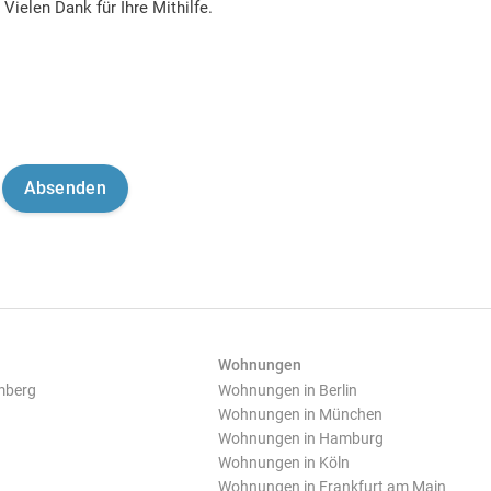
Vielen Dank für Ihre Mithilfe.
Wohnungen
mberg
Wohnungen in Berlin
Wohnungen in München
Wohnungen in Hamburg
Wohnungen in Köln
Wohnungen in Frankfurt am Main