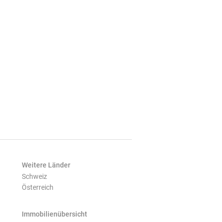
Weitere Länder
Schweiz
Österreich
Immobilienübersicht