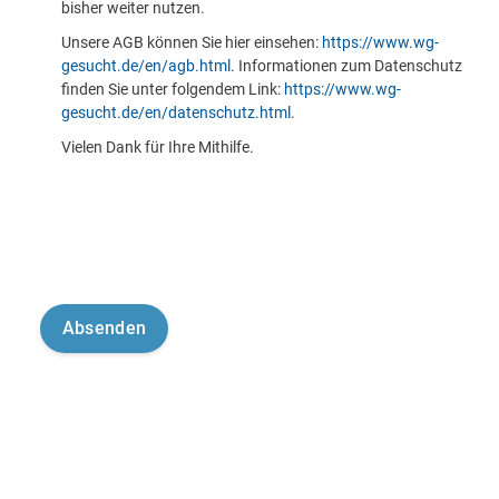
bisher weiter nutzen.
Unsere AGB können Sie hier einsehen:
https://www.wg-
gesucht.de/en/agb.html
. Informationen zum Datenschutz
finden Sie unter folgendem Link:
https://www.wg-
gesucht.de/en/datenschutz.html
.
Vielen Dank für Ihre Mithilfe.