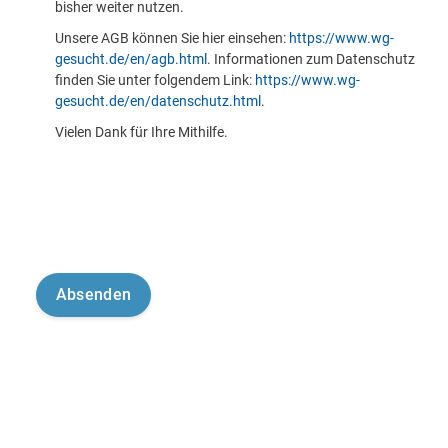
bisher weiter nutzen.
Unsere AGB können Sie hier einsehen:
https://www.wg-
gesucht.de/en/agb.html
. Informationen zum Datenschutz
finden Sie unter folgendem Link:
https://www.wg-
gesucht.de/en/datenschutz.html
.
Vielen Dank für Ihre Mithilfe.