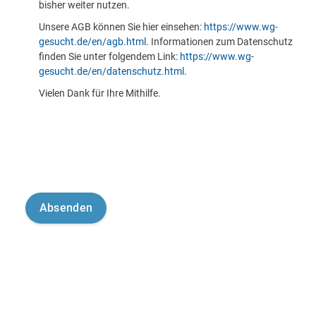
bisher weiter nutzen.
Unsere AGB können Sie hier einsehen:
https://www.wg-
gesucht.de/en/agb.html
. Informationen zum Datenschutz
finden Sie unter folgendem Link:
https://www.wg-
gesucht.de/en/datenschutz.html
.
Vielen Dank für Ihre Mithilfe.