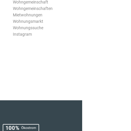
Wohngemeinschaft
Wohngemeinschaften
Mietwohnungen
Wohnungsmarkt
Wohnungssuche
Instagram