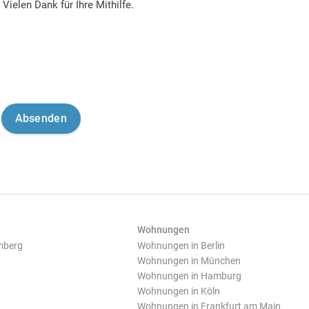
Vielen Dank für Ihre Mithilfe.
Wohnungen
mberg
Wohnungen in Berlin
Wohnungen in München
Wohnungen in Hamburg
Wohnungen in Köln
Wohnungen in Frankfurt am Main