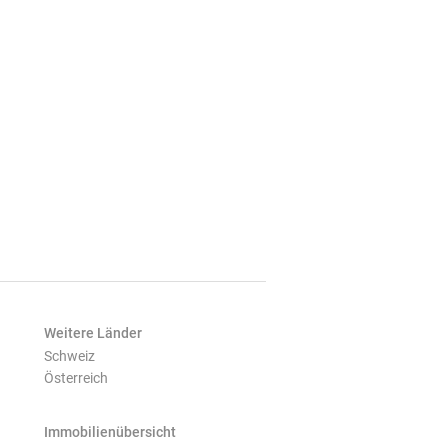
Weitere Länder
Schweiz
Österreich
Immobilienübersicht