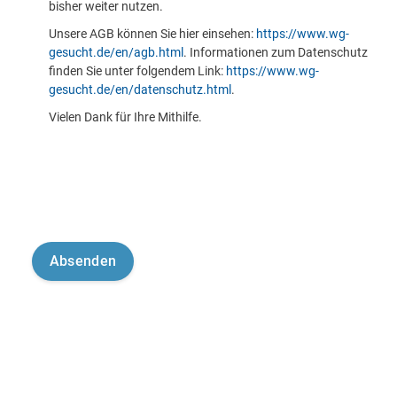
bisher weiter nutzen.
Unsere AGB können Sie hier einsehen:
https://www.wg-
gesucht.de/en/agb.html
. Informationen zum Datenschutz
finden Sie unter folgendem Link:
https://www.wg-
gesucht.de/en/datenschutz.html
.
Vielen Dank für Ihre Mithilfe.