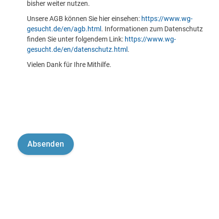
bisher weiter nutzen.
Unsere AGB können Sie hier einsehen:
https://www.wg-
gesucht.de/en/agb.html
. Informationen zum Datenschutz
finden Sie unter folgendem Link:
https://www.wg-
gesucht.de/en/datenschutz.html
.
Vielen Dank für Ihre Mithilfe.