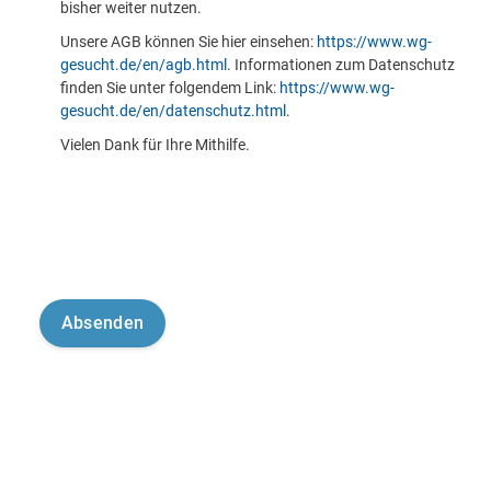
bisher weiter nutzen.
Unsere AGB können Sie hier einsehen:
https://www.wg-
gesucht.de/en/agb.html
. Informationen zum Datenschutz
finden Sie unter folgendem Link:
https://www.wg-
gesucht.de/en/datenschutz.html
.
Vielen Dank für Ihre Mithilfe.