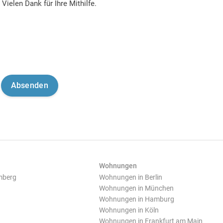
Vielen Dank für Ihre Mithilfe.
Wohnungen
mberg
Wohnungen in Berlin
Wohnungen in München
Wohnungen in Hamburg
Wohnungen in Köln
Wohnungen in Frankfurt am Main