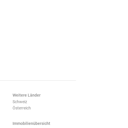
Weitere Länder
Schweiz
Österreich
Immobilienübersicht