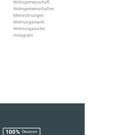
Wohngemeinschaft
Wohngemeinschaften
Mietwohnungen
Wohnungsmarkt
Wohnungssuche
Instagram