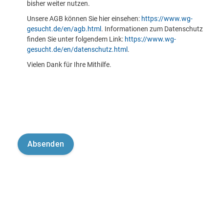
bisher weiter nutzen.
Unsere AGB können Sie hier einsehen:
https://www.wg-
gesucht.de/en/agb.html
. Informationen zum Datenschutz
finden Sie unter folgendem Link:
https://www.wg-
gesucht.de/en/datenschutz.html
.
Vielen Dank für Ihre Mithilfe.