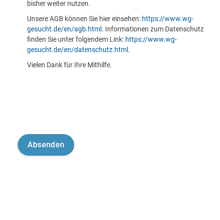
bisher weiter nutzen.
Unsere AGB können Sie hier einsehen:
https://www.wg-
gesucht.de/en/agb.html
. Informationen zum Datenschutz
finden Sie unter folgendem Link:
https://www.wg-
gesucht.de/en/datenschutz.html
.
Vielen Dank für Ihre Mithilfe.