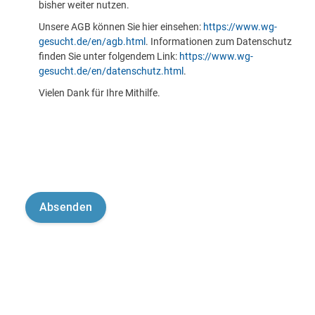
bisher weiter nutzen.
Unsere AGB können Sie hier einsehen:
https://www.wg-
gesucht.de/en/agb.html
. Informationen zum Datenschutz
finden Sie unter folgendem Link:
https://www.wg-
gesucht.de/en/datenschutz.html
.
Vielen Dank für Ihre Mithilfe.