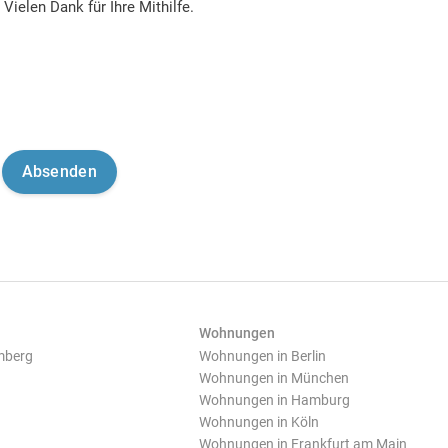
Vielen Dank für Ihre Mithilfe.
Wohnungen
mberg
Wohnungen in Berlin
Wohnungen in München
Wohnungen in Hamburg
Wohnungen in Köln
Wohnungen in Frankfurt am Main