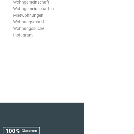
Wohngemeinschaft
Wohngemeinschaften
Mietwohnungen
Wohnungsmarkt
Wohnungssuche
Instagram