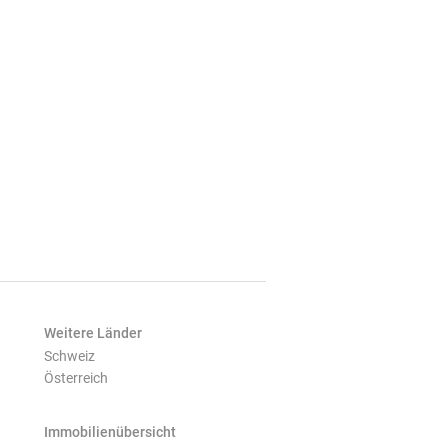
Weitere Länder
Schweiz
Österreich
Immobilienübersicht