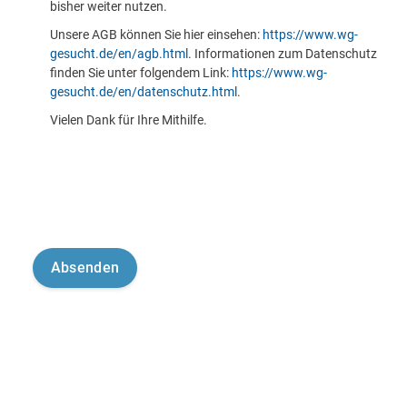
bisher weiter nutzen.
Unsere AGB können Sie hier einsehen:
https://www.wg-
gesucht.de/en/agb.html
. Informationen zum Datenschutz
finden Sie unter folgendem Link:
https://www.wg-
gesucht.de/en/datenschutz.html
.
Vielen Dank für Ihre Mithilfe.