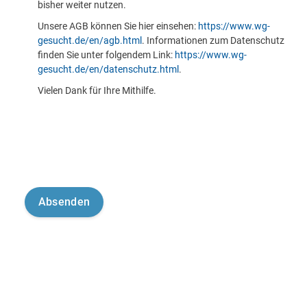
bisher weiter nutzen.
Unsere AGB können Sie hier einsehen:
https://www.wg-
gesucht.de/en/agb.html
. Informationen zum Datenschutz
finden Sie unter folgendem Link:
https://www.wg-
gesucht.de/en/datenschutz.html
.
Vielen Dank für Ihre Mithilfe.