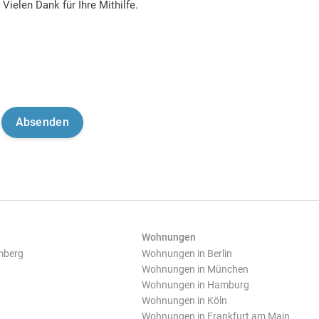
Vielen Dank für Ihre Mithilfe.
Wohnungen
mberg
Wohnungen in Berlin
Wohnungen in München
Wohnungen in Hamburg
Wohnungen in Köln
Wohnungen in Frankfurt am Main