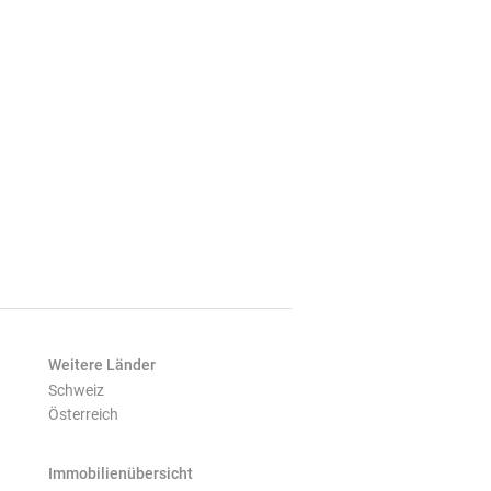
Weitere Länder
Schweiz
Österreich
Immobilienübersicht