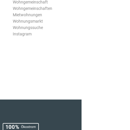
Wohngemeinschaft
Wohngemeinschaften
Mietwohnungen
Wohnungsmarkt
Wohnungssuche
Instagram