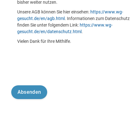
bisher weiter nutzen.
Unsere AGB können Sie hier einsehen:
https://www.wg-
gesucht.de/en/agb.html
. Informationen zum Datenschutz
finden Sie unter folgendem Link:
https://www.wg-
gesucht.de/en/datenschutz.html
.
Vielen Dank für Ihre Mithilfe.