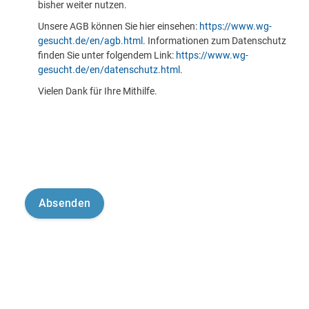
bisher weiter nutzen.
Unsere AGB können Sie hier einsehen:
https://www.wg-
gesucht.de/en/agb.html
. Informationen zum Datenschutz
finden Sie unter folgendem Link:
https://www.wg-
gesucht.de/en/datenschutz.html
.
Vielen Dank für Ihre Mithilfe.