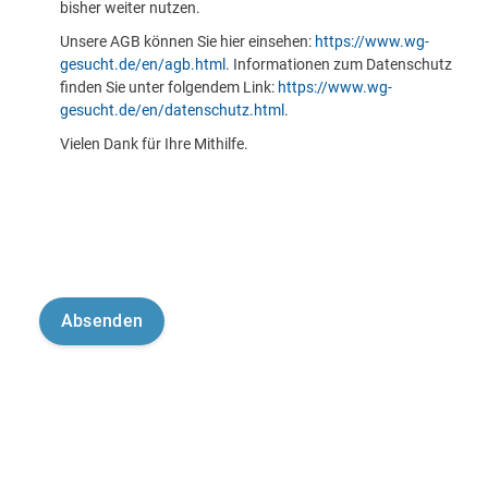
bisher weiter nutzen.
Unsere AGB können Sie hier einsehen:
https://www.wg-
gesucht.de/en/agb.html
. Informationen zum Datenschutz
finden Sie unter folgendem Link:
https://www.wg-
gesucht.de/en/datenschutz.html
.
Vielen Dank für Ihre Mithilfe.