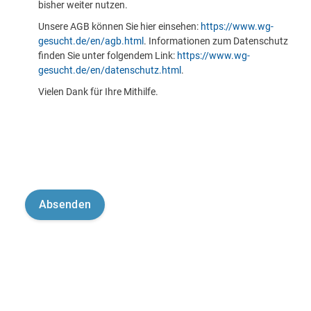
bisher weiter nutzen.
Unsere AGB können Sie hier einsehen:
https://www.wg-
gesucht.de/en/agb.html
. Informationen zum Datenschutz
finden Sie unter folgendem Link:
https://www.wg-
gesucht.de/en/datenschutz.html
.
Vielen Dank für Ihre Mithilfe.