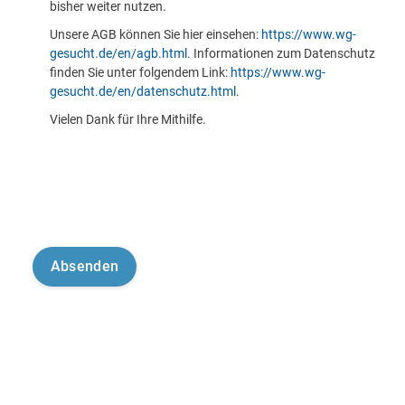
bisher weiter nutzen.
Unsere AGB können Sie hier einsehen:
https://www.wg-
gesucht.de/en/agb.html
. Informationen zum Datenschutz
finden Sie unter folgendem Link:
https://www.wg-
gesucht.de/en/datenschutz.html
.
Vielen Dank für Ihre Mithilfe.