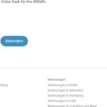
Vielen Dank für Ihre Mithilfe.
Wohnungen
mberg
Wohnungen in Berlin
Wohnungen in München
Wohnungen in Hamburg
Wohnungen in Köln
Wohnungen in Frankfurt am Main