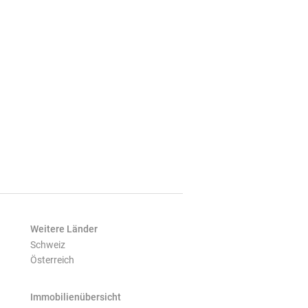
Weitere Länder
Schweiz
Österreich
Immobilienübersicht