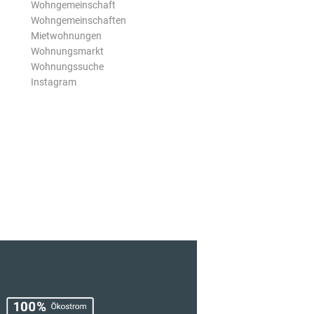
Wohngemeinschaft
Wohngemeinschaften
Mietwohnungen
Wohnungsmarkt
Wohnungssuche
Instagram