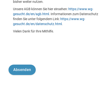
bisher weiter nutzen.
Unsere AGB können Sie hier einsehen:
https://www.wg-
gesucht.de/en/agb.html
. Informationen zum Datenschutz
finden Sie unter folgendem Link:
https://www.wg-
gesucht.de/en/datenschutz.html
.
Vielen Dank für Ihre Mithilfe.