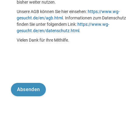
bisher weiter nutzen.
Unsere AGB können Sie hier einsehen:
https://www.wg-
gesucht.de/en/agb.html
. Informationen zum Datenschutz
finden Sie unter folgendem Link:
https://www.wg-
gesucht.de/en/datenschutz.html
.
Vielen Dank für Ihre Mithilfe.