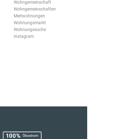
Wohngemeinschaft
Wohngemeinschaften
Mietwohnungen
Wohnungsmarkt
Wohnungssuche
Instagram