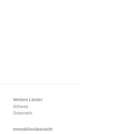
Weitere Länder
Schweiz
Österreich
Immobilienübersicht