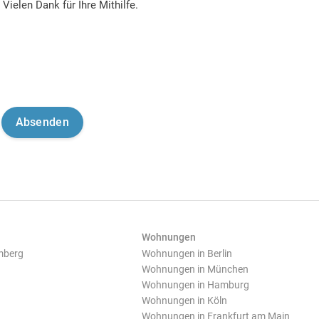
Vielen Dank für Ihre Mithilfe.
Wohnungen
mberg
Wohnungen in Berlin
Wohnungen in München
Wohnungen in Hamburg
Wohnungen in Köln
Wohnungen in Frankfurt am Main