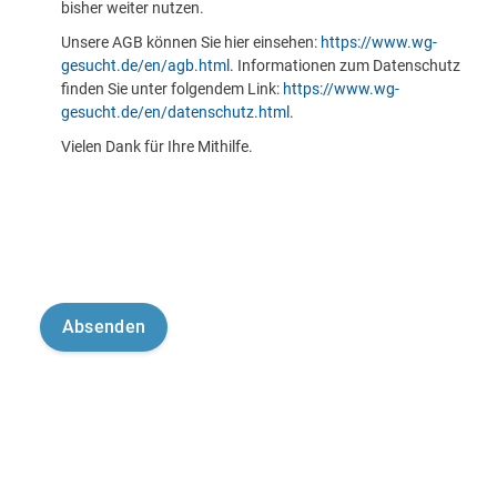
bisher weiter nutzen.
Unsere AGB können Sie hier einsehen:
https://www.wg-
gesucht.de/en/agb.html
. Informationen zum Datenschutz
finden Sie unter folgendem Link:
https://www.wg-
gesucht.de/en/datenschutz.html
.
Vielen Dank für Ihre Mithilfe.