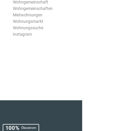
Wohngemeinschaft
Wohngemeinschaften
Mietwohnungen
Wohnungsmarkt
Wohnungssuche
Instagram