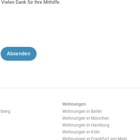
Vielen Dank für Ihre Mithilfe.
Wohnungen
mberg
Wohnungen in Berlin
Wohnungen in München
Wohnungen in Hamburg
Wohnungen in Köln
Wohnungen in Frankfurt am Main