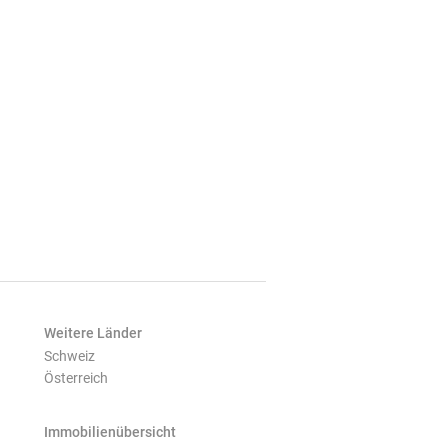
Weitere Länder
Schweiz
Österreich
Immobilienübersicht