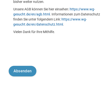
bisher weiter nutzen.
Unsere AGB können Sie hier einsehen:
https://www.wg-
gesucht.de/en/agb.html
. Informationen zum Datenschutz
finden Sie unter folgendem Link:
https://www.wg-
gesucht.de/en/datenschutz.html
.
Vielen Dank für Ihre Mithilfe.