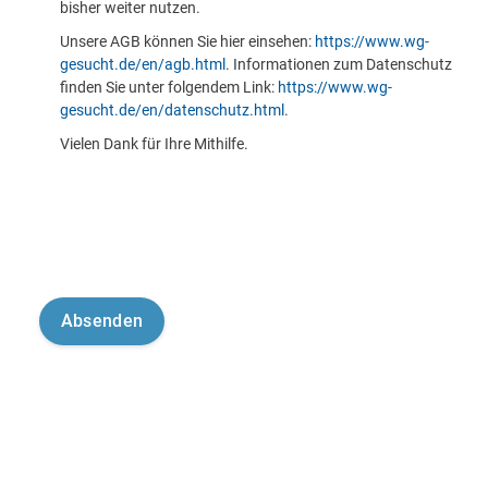
bisher weiter nutzen.
Unsere AGB können Sie hier einsehen:
https://www.wg-
gesucht.de/en/agb.html
. Informationen zum Datenschutz
finden Sie unter folgendem Link:
https://www.wg-
gesucht.de/en/datenschutz.html
.
Vielen Dank für Ihre Mithilfe.