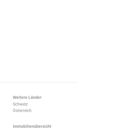
Weitere Länder
Schweiz
Österreich
Immobilienübersicht