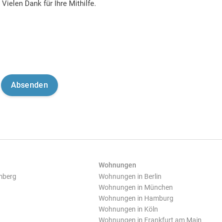
Vielen Dank für Ihre Mithilfe.
Wohnungen
mberg
Wohnungen in Berlin
Wohnungen in München
Wohnungen in Hamburg
Wohnungen in Köln
Wohnungen in Frankfurt am Main