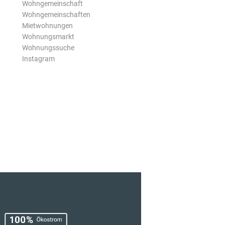
Wohngemeinschaft
Wohngemeinschaften
Mietwohnungen
Wohnungsmarkt
Wohnungssuche
Instagram