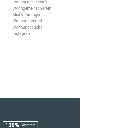
Wohngemeinschaft
Wohngemeinschaften
Mietwohnungen
Wohnungsmarkt
Wohnungssuche
Instagram