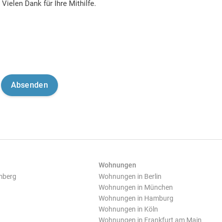
Vielen Dank für Ihre Mithilfe.
Wohnungen
mberg
Wohnungen in Berlin
Wohnungen in München
Wohnungen in Hamburg
Wohnungen in Köln
Wohnungen in Frankfurt am Main