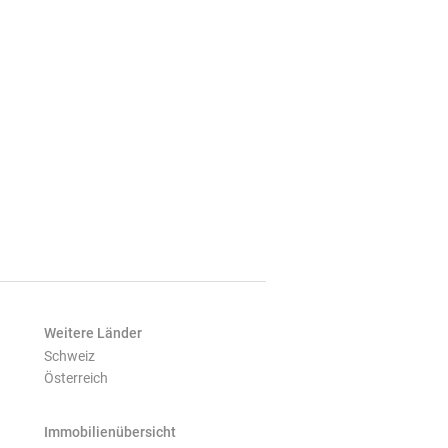
Weitere Länder
Schweiz
Österreich
Immobilienübersicht