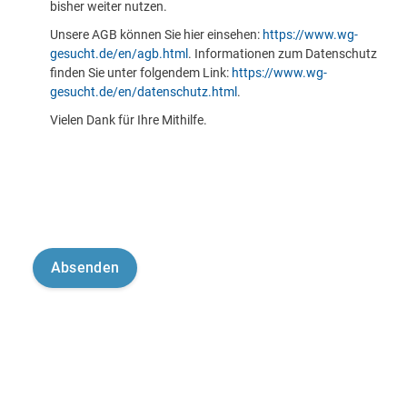
bisher weiter nutzen.
Unsere AGB können Sie hier einsehen:
https://www.wg-
gesucht.de/en/agb.html
. Informationen zum Datenschutz
finden Sie unter folgendem Link:
https://www.wg-
gesucht.de/en/datenschutz.html
.
Vielen Dank für Ihre Mithilfe.