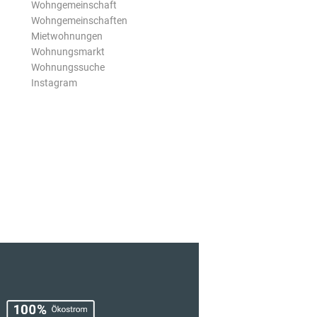
Wohngemeinschaft
Wohngemeinschaften
Mietwohnungen
Wohnungsmarkt
Wohnungssuche
Instagram