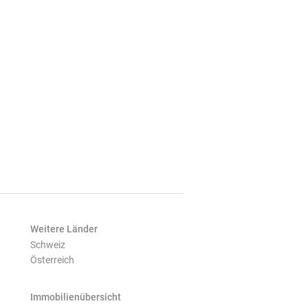
Weitere Länder
Schweiz
Österreich
Immobilienübersicht