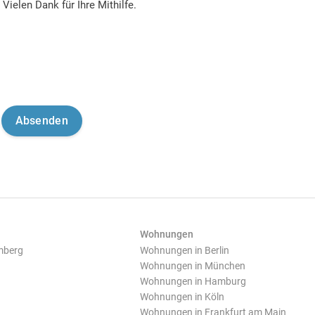
Vielen Dank für Ihre Mithilfe.
Wohnungen
mberg
Wohnungen in Berlin
Wohnungen in München
Wohnungen in Hamburg
Wohnungen in Köln
Wohnungen in Frankfurt am Main